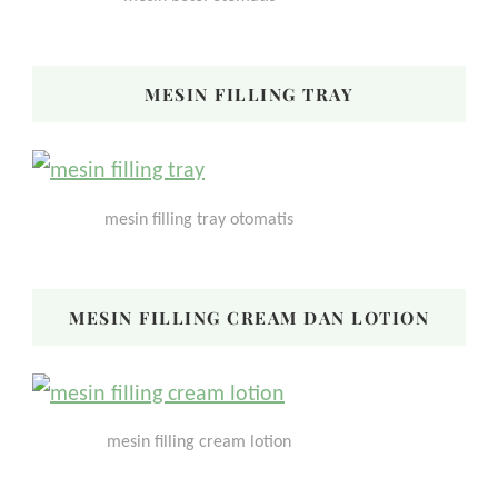
MESIN FILLING TRAY
mesin filling tray otomatis
MESIN FILLING CREAM DAN LOTION
mesin filling cream lotion