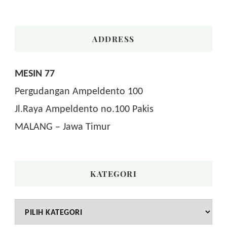
ADDRESS
MESIN 77
Pergudangan Ampeldento 100
Jl.Raya Ampeldento no.100 Pakis
MALANG – Jawa Timur
KATEGORI
Kategori