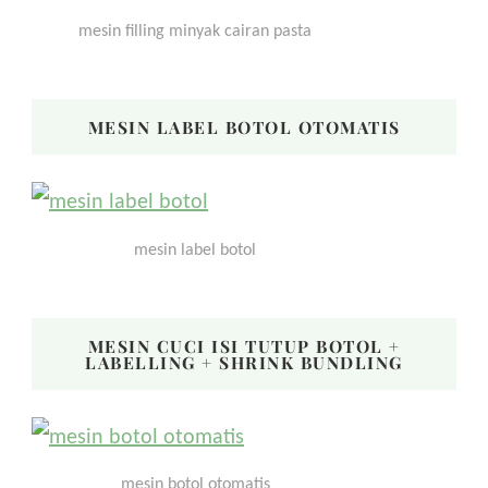
mesin filling minyak cairan pasta
MESIN LABEL BOTOL OTOMATIS
mesin label botol
MESIN CUCI ISI TUTUP BOTOL +
LABELLING + SHRINK BUNDLING
mesin botol otomatis