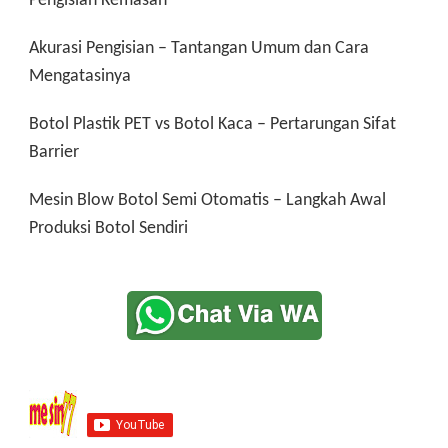
Akurasi Pengisian – Tantangan Umum dan Cara
Mengatasinya
Botol Plastik PET vs Botol Kaca – Pertarungan Sifat
Barrier
Mesin Blow Botol Semi Otomatis – Langkah Awal
Produksi Botol Sendiri