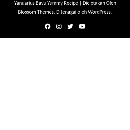
Yanuarius Bayu
Yummy Recipe | Diciptakan Oleh
Blossom Themes
. Ditenagai oleh
WordPress
.