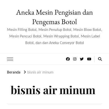
Aneka Mesin Pengisian dan
Pengemas Botol
Mesin Filling Botol, Mesin Penutup Botol, Mesin Blow Botol,
Mesin Pencuci Botol, Mesin Wrapping Botol, Mesin Label
Botol, dan dan Aneka Conveyor Botol
Beranda
bisnis air minum
bisnis air minum