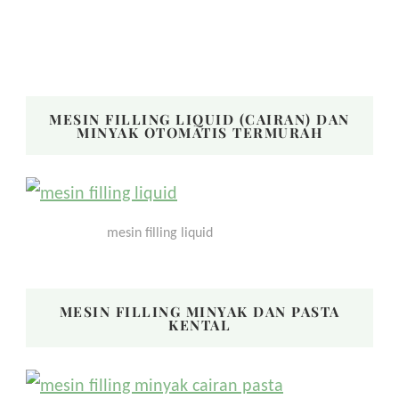
MESIN FILLING LIQUID (CAIRAN) DAN
MINYAK OTOMATIS TERMURAH
mesin filling liquid
MESIN FILLING MINYAK DAN PASTA
KENTAL