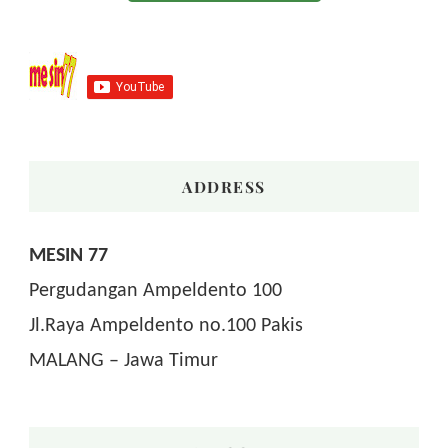
ADDRESS
MESIN 77
Pergudangan Ampeldento 100
Jl.Raya Ampeldento no.100 Pakis
MALANG – Jawa Timur