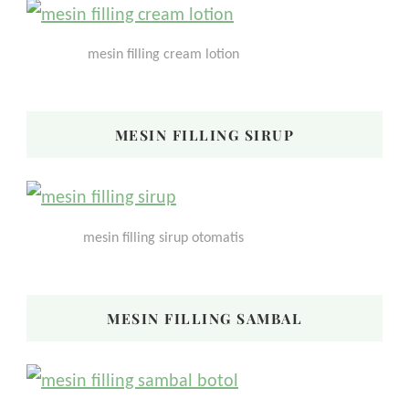
mesin filling cream lotion
MESIN FILLING SIRUP
mesin filling sirup otomatis
MESIN FILLING SAMBAL