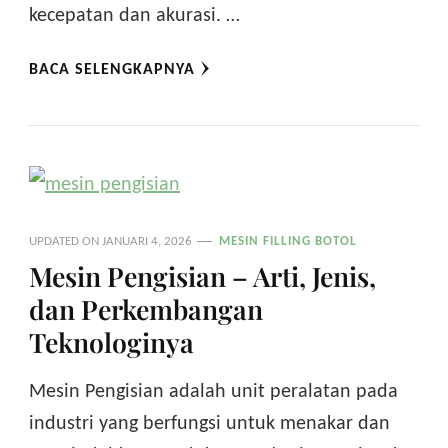
kecepatan dan akurasi. …
BACA SELENGKAPNYA
UPDATED ON
JANUARI 4, 2026
MESIN FILLING BOTOL
Mesin Pengisian – Arti, Jenis,
dan Perkembangan
Teknologinya
Mesin Pengisian adalah unit peralatan pada
industri yang berfungsi untuk menakar dan