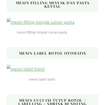
MESIN FILLING MINYAK DAN PASTA
KENTAL
mesin filling minyak cairan pasta
MESIN LABEL BOTOL OTOMATIS
mesin label botol
MESIN CUCI ISI TUTUP BOTOL +
LABELLING + SHRINK BUNDLING