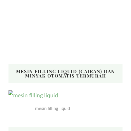
MESIN FILLING LIQUID (CAIRAN) DAN
MINYAK OTOMATIS TERMURAH
mesin filling liquid