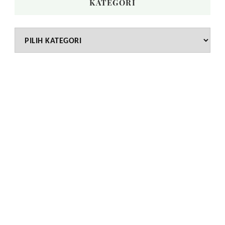
KATEGORI
Kategori