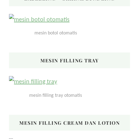
mesin botol otomatis
MESIN FILLING TRAY
mesin filling tray otomatis
MESIN FILLING CREAM DAN LOTION