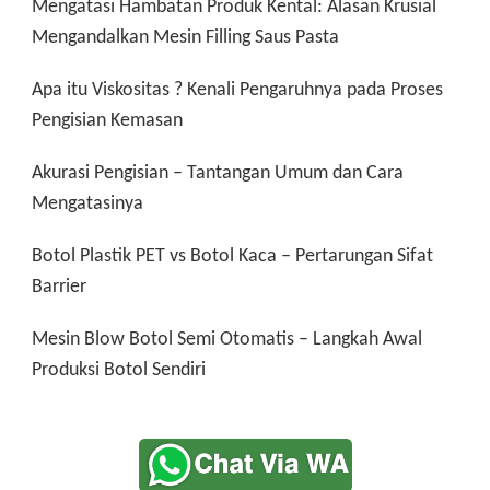
Mengatasi Hambatan Produk Kental: Alasan Krusial
Mengandalkan Mesin Filling Saus Pasta
Apa itu Viskositas ? Kenali Pengaruhnya pada Proses
Pengisian Kemasan
Akurasi Pengisian – Tantangan Umum dan Cara
Mengatasinya
Botol Plastik PET vs Botol Kaca – Pertarungan Sifat
Barrier
Mesin Blow Botol Semi Otomatis – Langkah Awal
Produksi Botol Sendiri