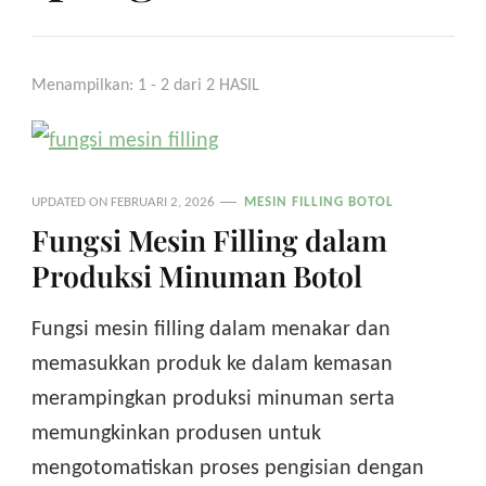
Menampilkan: 1 - 2 dari 2 HASIL
UPDATED ON
FEBRUARI 2, 2026
MESIN FILLING BOTOL
Fungsi Mesin Filling dalam
Produksi Minuman Botol
Fungsi mesin filling dalam menakar dan
memasukkan produk ke dalam kemasan
merampingkan produksi minuman serta
memungkinkan produsen untuk
mengotomatiskan proses pengisian dengan