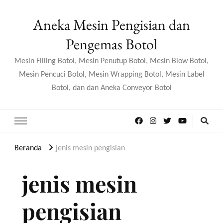
Aneka Mesin Pengisian dan
Pengemas Botol
Mesin Filling Botol, Mesin Penutup Botol, Mesin Blow Botol,
Mesin Pencuci Botol, Mesin Wrapping Botol, Mesin Label
Botol, dan dan Aneka Conveyor Botol
Beranda
jenis mesin pengisian
jenis mesin
pengisian