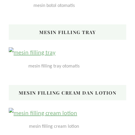
mesin botol otomatis
MESIN FILLING TRAY
mesin filling tray otomatis
MESIN FILLING CREAM DAN LOTION
mesin filling cream lotion