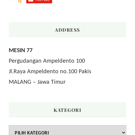
ADDRESS
MESIN 77
Pergudangan Ampeldento 100
Jl.Raya Ampeldento no.100 Pakis
MALANG – Jawa Timur
KATEGORI
Kategori