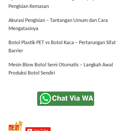
Pengisian Kemasan
Akurasi Pengisian – Tantangan Umum dan Cara
Mengatasinya
Botol Plastik PET vs Botol Kaca – Pertarungan Sifat
Barrier
Mesin Blow Botol Semi Otomatis – Langkah Awal
Produksi Botol Sendiri