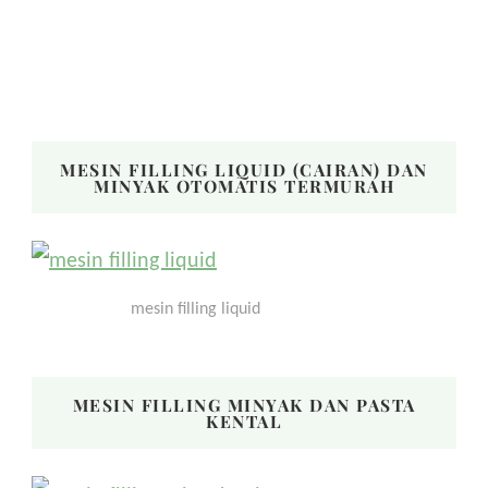
MESIN FILLING LIQUID (CAIRAN) DAN
MINYAK OTOMATIS TERMURAH
mesin filling liquid
MESIN FILLING MINYAK DAN PASTA
KENTAL