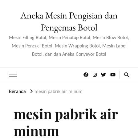
Aneka Mesin Pengisian dan
Pengemas Botol
Mesin Filling Botol, Mesin Penutup Botol, Mesin Blow Botol,
Mesin Pencuci Botol, Mesin Wrapping Botol, Mesin Label
Botol, dan dan Aneka Conveyor Botol
Beranda
mesin pabrik air minum
mesin pabrik air
minum