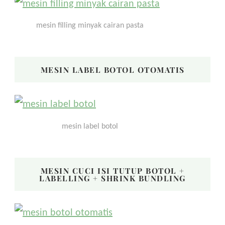
mesin filling minyak cairan pasta
MESIN LABEL BOTOL OTOMATIS
mesin label botol
MESIN CUCI ISI TUTUP BOTOL +
LABELLING + SHRINK BUNDLING