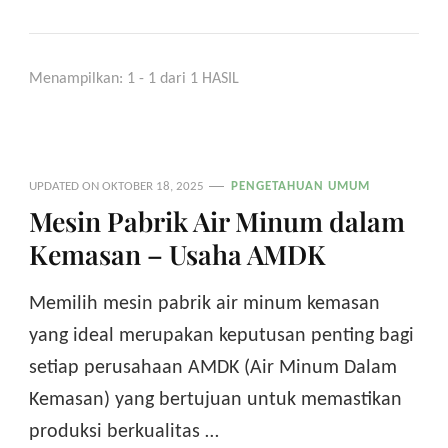
Menampilkan: 1 - 1 dari 1 HASIL
UPDATED ON
OKTOBER 18, 2025
PENGETAHUAN UMUM
Mesin Pabrik Air Minum dalam
Kemasan – Usaha AMDK
Memilih mesin pabrik air minum kemasan
yang ideal merupakan keputusan penting bagi
setiap perusahaan AMDK (Air Minum Dalam
Kemasan) yang bertujuan untuk memastikan
produksi berkualitas …