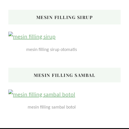
MESIN FILLING SIRUP
mesin filling sirup otomatis
MESIN FILLING SAMBAL
mesin filling sambal botol