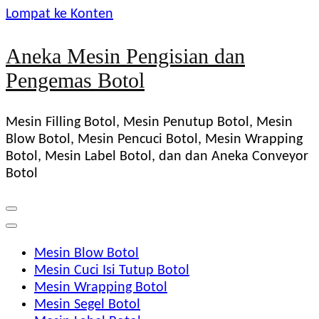
Lompat ke Konten
Aneka Mesin Pengisian dan
Pengemas Botol
Mesin Filling Botol, Mesin Penutup Botol, Mesin
Blow Botol, Mesin Pencuci Botol, Mesin Wrapping
Botol, Mesin Label Botol, dan dan Aneka Conveyor
Botol
Mesin Blow Botol
Mesin Cuci Isi Tutup Botol
Mesin Wrapping Botol
Mesin Segel Botol