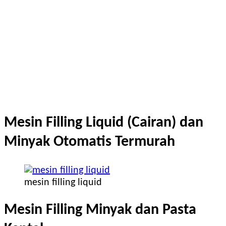
Mesin Filling Liquid (Cairan) dan
Minyak Otomatis Termurah
mesin filling liquid
Mesin Filling Minyak dan Pasta