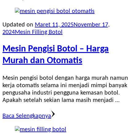
Updated on
Maret 11, 2025
November 17,
2024
Mesin Filling Botol
Mesin Pengisi Botol – Harga
Murah dan Otomatis
Mesin pengisi botol dengan harga murah namun
kerja otomatis selama ini menjadi mimpi banyak
pengusaha industri pengguna kemasan botol.
Apakah setelah sekian lama masih menjadi …
Baca Selengkapnya