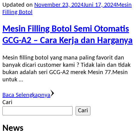
Updated on
November 23, 2024
Juni 17, 2024
Mesin
Filling Botol
Mesin Filling Botol Semi Otomatis
GCG-A2 – Cara Kerja dan Harganya
Mesin filling botol yang mana paling favorit dan
banyak dicari customer kami ? Tidak lain dan tidak
bukan adalah seri GCG-A2 merek Mesin 77.Mesin
untuk …
Baca Selengkapnya
Cari
Cari
News