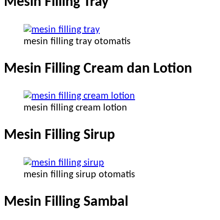
Mesin Filling Tray
mesin filling tray otomatis
Mesin Filling Cream dan Lotion
mesin filling cream lotion
Mesin Filling Sirup
mesin filling sirup otomatis
Mesin Filling Sambal