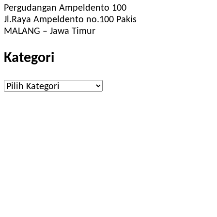
Pergudangan Ampeldento 100
Jl.Raya Ampeldento no.100 Pakis
MALANG – Jawa Timur
Kategori
Kategori