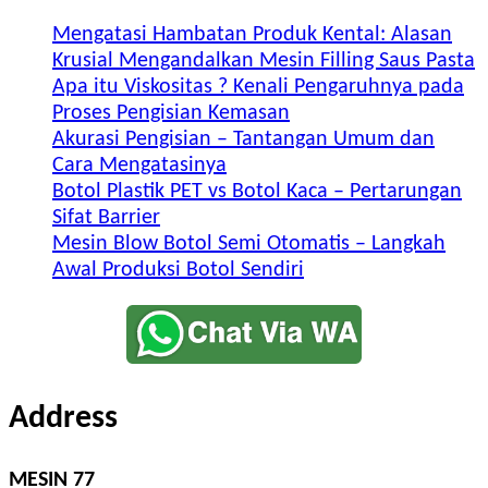
Mengatasi Hambatan Produk Kental: Alasan
Krusial Mengandalkan Mesin Filling Saus Pasta
Apa itu Viskositas ? Kenali Pengaruhnya pada
Proses Pengisian Kemasan
Akurasi Pengisian – Tantangan Umum dan
Cara Mengatasinya
Botol Plastik PET vs Botol Kaca – Pertarungan
Sifat Barrier
Mesin Blow Botol Semi Otomatis – Langkah
Awal Produksi Botol Sendiri
Address
MESIN 77