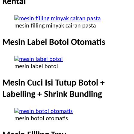
Kental
mesin filling minyak cairan pasta
Mesin Label Botol Otomatis
mesin label botol
Mesin Cuci Isi Tutup Botol +
Labelling + Shrink Bundling
mesin botol otomatis