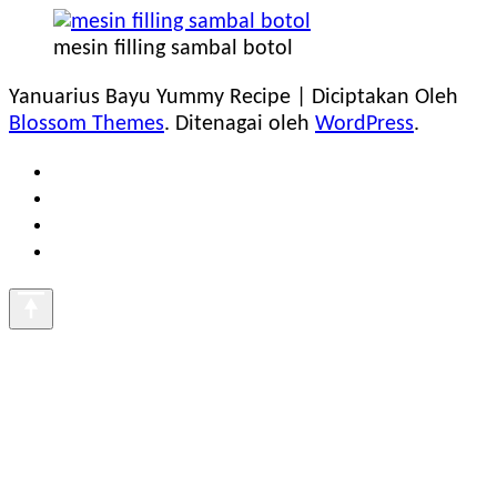
mesin filling sambal botol
Yanuarius Bayu
Yummy Recipe | Diciptakan Oleh
Blossom Themes
. Ditenagai oleh
WordPress
.