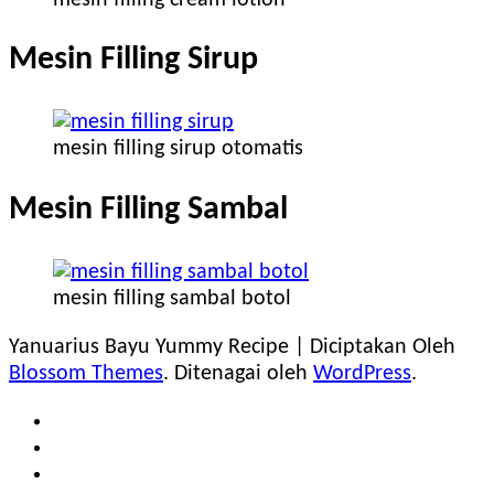
Mesin Filling Sirup
mesin filling sirup otomatis
Mesin Filling Sambal
mesin filling sambal botol
Yanuarius Bayu
Yummy Recipe | Diciptakan Oleh
Blossom Themes
. Ditenagai oleh
WordPress
.