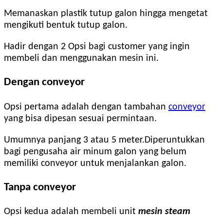
Memanaskan plastik tutup galon hingga mengetat
mengikuti bentuk tutup galon.
Hadir dengan 2 Opsi bagi customer yang ingin
membeli dan menggunakan mesin ini.
Dengan conveyor
Opsi pertama adalah dengan tambahan
conveyor
yang bisa dipesan sesuai permintaan.
Umumnya panjang 3 atau 5 meter.Diperuntukkan
bagi pengusaha air minum galon yang belum
memiliki conveyor untuk menjalankan galon.
Tanpa conveyor
Opsi kedua adalah membeli unit
mesin steam