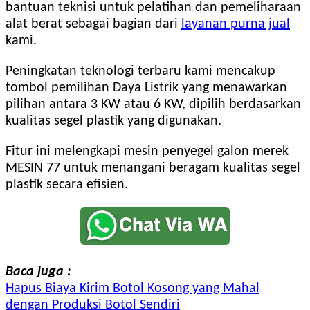
bantuan teknisi untuk pelatihan dan pemeliharaan
alat berat sebagai bagian dari
layanan purna jual
kami.
Peningkatan teknologi terbaru kami mencakup
tombol pemilihan Daya Listrik yang menawarkan
pilihan antara 3 KW atau 6 KW, dipilih berdasarkan
kualitas segel plastik yang digunakan.
Fitur ini melengkapi mesin penyegel galon merek
MESIN 77 untuk menangani beragam kualitas segel
plastik secara efisien.
Baca juga :
Hapus Biaya Kirim Botol Kosong yang Mahal
dengan Produksi Botol Sendiri