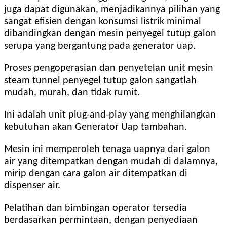
juga dapat digunakan, menjadikannya pilihan yang
sangat efisien dengan konsumsi listrik minimal
dibandingkan dengan mesin penyegel tutup galon
serupa yang bergantung pada generator uap.
Proses pengoperasian dan penyetelan unit mesin
steam tunnel penyegel tutup galon sangatlah
mudah, murah, dan tidak rumit.
Ini adalah unit plug-and-play yang menghilangkan
kebutuhan akan Generator Uap tambahan.
Mesin ini memperoleh tenaga uapnya dari galon
air yang ditempatkan dengan mudah di dalamnya,
mirip dengan cara galon air ditempatkan di
dispenser air.
Pelatihan dan bimbingan operator tersedia
berdasarkan permintaan, dengan penyediaan