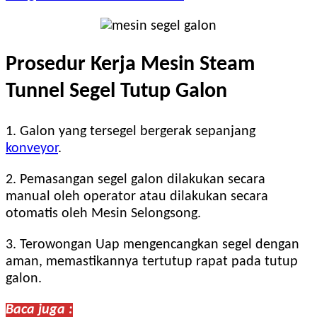
Prosedur Kerja Mesin Steam
Tunnel Segel Tutup Galon
1. Galon yang tersegel bergerak sepanjang
konveyor
.
2. Pemasangan segel galon dilakukan secara
manual oleh operator atau dilakukan secara
otomatis oleh Mesin Selongsong.
3. Terowongan Uap mengencangkan segel dengan
aman, memastikannya tertutup rapat pada tutup
galon.
Baca juga :