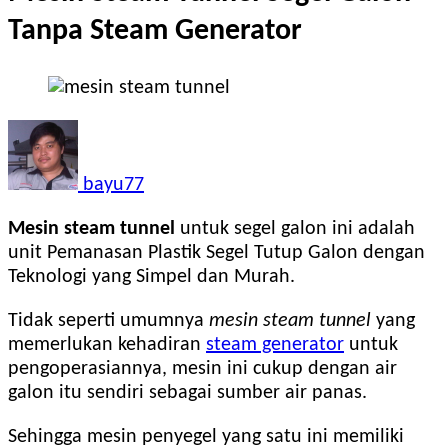
Tanpa Steam Generator
bayu77
Mesin steam tunnel
untuk segel galon ini adalah
unit Pemanasan Plastik Segel Tutup Galon dengan
Teknologi yang Simpel dan Murah.
Tidak seperti umumnya
mesin steam tunnel
yang
memerlukan kehadiran
steam generator
untuk
pengoperasiannya, mesin ini cukup dengan air
galon itu sendiri sebagai sumber air panas.
Sehingga mesin penyegel yang satu ini memiliki