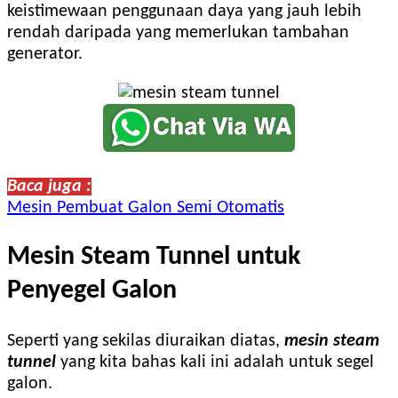
keistimewaan penggunaan daya yang jauh lebih
rendah daripada yang memerlukan tambahan
generator.
Baca juga :
Mesin Pembuat Galon Semi Otomatis
Mesin Steam Tunnel untuk
Penyegel Galon
Seperti yang sekilas diuraikan diatas,
mesin steam
tunnel
yang kita bahas kali ini adalah untuk segel
galon.