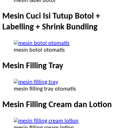
mesin label botol
Mesin Cuci Isi Tutup Botol +
Labelling + Shrink Bundling
mesin botol otomatis
Mesin Filling Tray
mesin filling tray otomatis
Mesin Filling Cream dan Lotion
mesin filling cream lotion