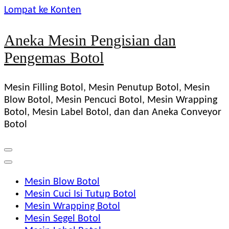
Lompat ke Konten
Aneka Mesin Pengisian dan
Pengemas Botol
Mesin Filling Botol, Mesin Penutup Botol, Mesin
Blow Botol, Mesin Pencuci Botol, Mesin Wrapping
Botol, Mesin Label Botol, dan dan Aneka Conveyor
Botol
Mesin Blow Botol
Mesin Cuci Isi Tutup Botol
Mesin Wrapping Botol
Mesin Segel Botol