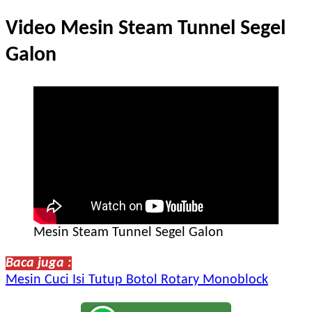
Video Mesin Steam Tunnel Segel
Galon
Mesin Steam Tunnel Segel Galon
Baca juga :
Mesin Cuci Isi Tutup Botol Rotary Monoblock