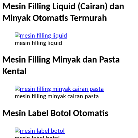
Mesin Filling Liquid (Cairan) dan
Minyak Otomatis Termurah
mesin filling liquid
Mesin Filling Minyak dan Pasta
Kental
mesin filling minyak cairan pasta
Mesin Label Botol Otomatis