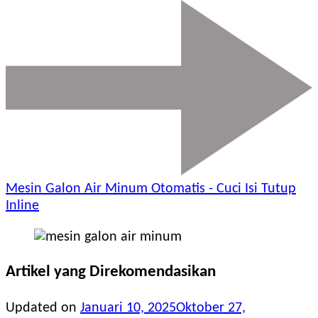
Mesin Galon Air Minum Otomatis - Cuci Isi Tutup
Inline
Artikel yang Direkomendasikan
Updated on
Januari 10, 2025
Oktober 27,