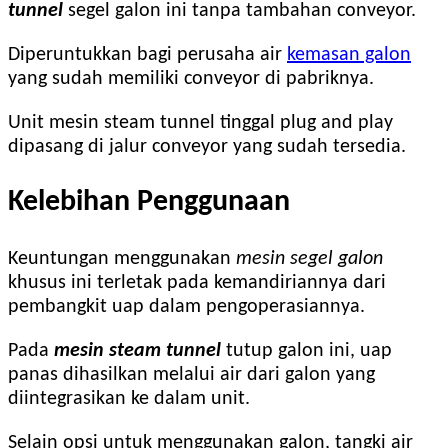
tunnel
segel galon ini tanpa tambahan conveyor.
Diperuntukkan bagi perusaha air
kemasan galon
yang sudah memiliki conveyor di pabriknya.
Unit mesin steam tunnel tinggal plug and play
dipasang di jalur conveyor yang sudah tersedia.
Kelebihan Penggunaan
Keuntungan menggunakan
mesin segel galon
khusus ini terletak pada kemandiriannya dari
pembangkit uap dalam pengoperasiannya.
Pada
mesin steam tunnel
tutup galon ini, uap
panas dihasilkan melalui air dari galon yang
diintegrasikan ke dalam unit.
Selain opsi untuk menggunakan galon, tangki air