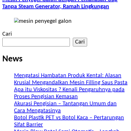
Tanpa Steam Generator, Ramah Lingkungan
Cari
Cari
News
Mengatasi Hambatan Produk Kental: Alasan
Krusial Mengandalkan Mesin Filling Saus Pasta
Apa itu Viskositas ? Kenali Pengaruhnya pada
Proses Pengisian Kemasan
Akurasi Pengisian – Tantangan Umum dan
Cara Mengatasinya
Botol Plastik PET vs Botol Kaca – Pertarungan
Sifat Barrier