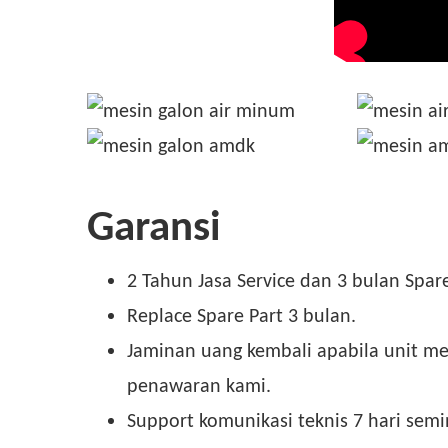
Garansi
2 Tahun Jasa Service dan 3 bulan Spare
Replace Spare Part 3 bulan.
Jaminan uang kembali apabila unit mes
penawaran kami.
Support komunikasi teknis 7 hari semi