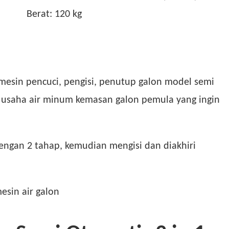
Berat:
120 kg
sin pencuci, pengisi, penutup galon model semi
 usaha air minum kemasan galon pemula yang ingin
ngan 2 tahap, kemudian mengisi dan diakhiri