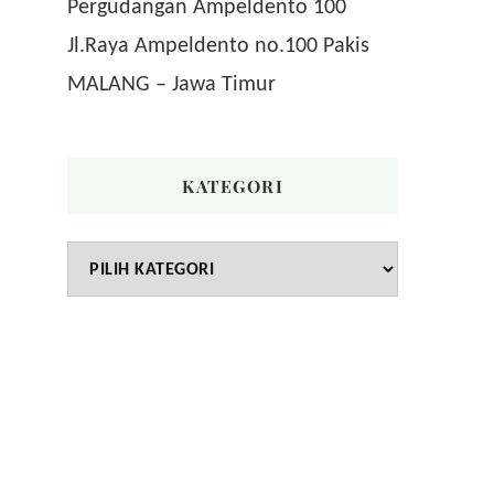
Pergudangan Ampeldento 100
Jl.Raya Ampeldento no.100 Pakis
MALANG – Jawa Timur
KATEGORI
Kategori