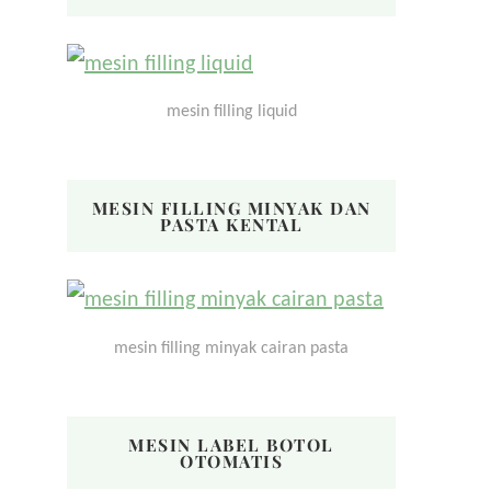
mesin filling liquid
MESIN FILLING MINYAK DAN
PASTA KENTAL
mesin filling minyak cairan pasta
MESIN LABEL BOTOL
OTOMATIS