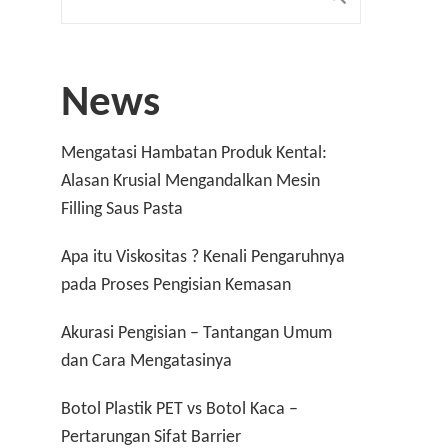
News
Mengatasi Hambatan Produk Kental:
Alasan Krusial Mengandalkan Mesin
Filling Saus Pasta
Apa itu Viskositas ? Kenali Pengaruhnya
pada Proses Pengisian Kemasan
Akurasi Pengisian – Tantangan Umum
dan Cara Mengatasinya
Botol Plastik PET vs Botol Kaca –
Pertarungan Sifat Barrier