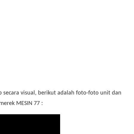
ecara visual, berikut adalah foto-foto unit dan
merek MESIN 77 :