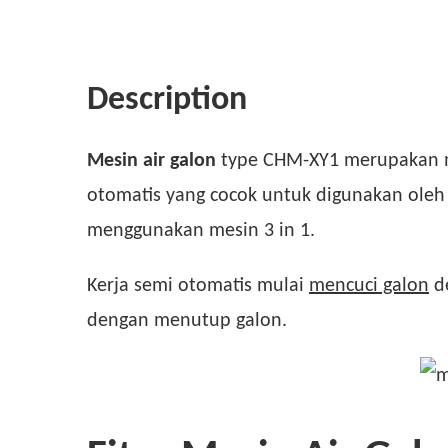
Description
Mesin air galon
type CHM-XY1 merupakan me
otomatis yang cocok untuk digunakan oleh
menggunakan mesin 3 in 1.
Kerja semi otomatis mulai
mencuci galon
de
dengan menutup galon.