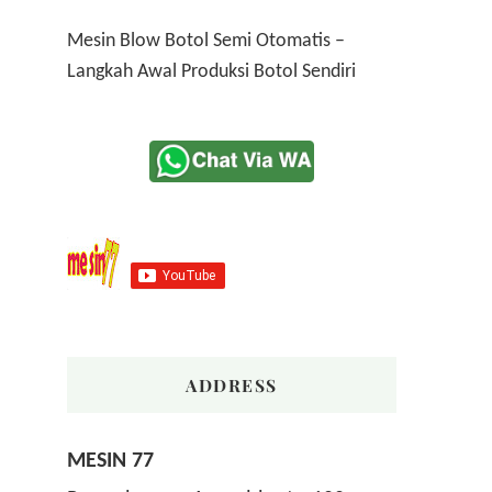
Mesin Blow Botol Semi Otomatis –
Langkah Awal Produksi Botol Sendiri
ADDRESS
MESIN 77