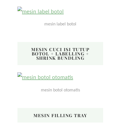
mesin label botol
MESIN CUCI ISI TUTUP
BOTOL + LABELLING +
SHRINK BUNDLING
mesin botol otomatis
MESIN FILLING TRAY