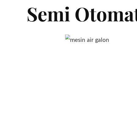
Semi Otomati