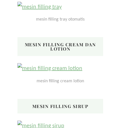
mesin filling tray otomatis
MESIN FILLING CREAM DAN
LOTION
mesin filling cream lotion
MESIN FILLING SIRUP