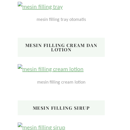
mesin filling tray otomatis
MESIN FILLING CREAM DAN
LOTION
mesin filling cream lotion
MESIN FILLING SIRUP