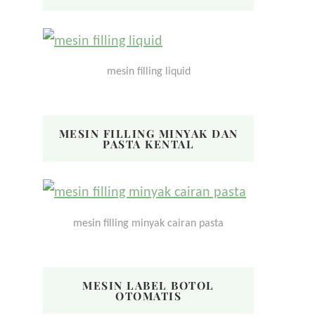
mesin filling liquid
MESIN FILLING MINYAK DAN
PASTA KENTAL
mesin filling minyak cairan pasta
MESIN LABEL BOTOL
OTOMATIS