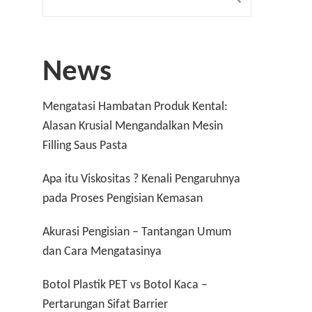
News
Mengatasi Hambatan Produk Kental:
Alasan Krusial Mengandalkan Mesin
Filling Saus Pasta
Apa itu Viskositas ? Kenali Pengaruhnya
pada Proses Pengisian Kemasan
Akurasi Pengisian – Tantangan Umum
dan Cara Mengatasinya
Botol Plastik PET vs Botol Kaca –
Pertarungan Sifat Barrier