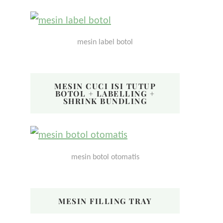
mesin label botol
MESIN CUCI ISI TUTUP
BOTOL + LABELLING +
SHRINK BUNDLING
mesin botol otomatis
MESIN FILLING TRAY