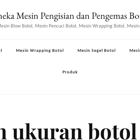
eka Mesin Pengisian dan Pengemas Bo
 Mesin Blow Botol, Mesin Pencuci Botol, Mesin Wrapping Botol, Mesin
l
Mesin Wrapping Botol
Mesin Segel Botol
Mesi
Produk
 ukuran botol