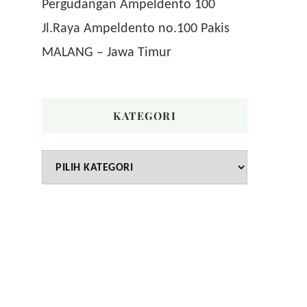
Pergudangan Ampeldento 100
Jl.Raya Ampeldento no.100 Pakis
MALANG – Jawa Timur
KATEGORI
Kategori