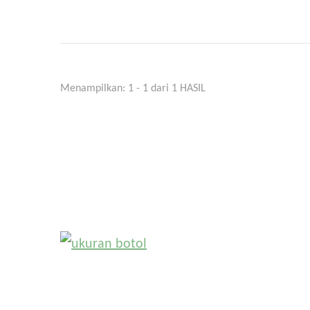
Menampilkan: 1 - 1 dari 1 HASIL