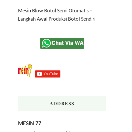
Mesin Blow Botol Semi Otomatis –
Langkah Awal Produksi Botol Sendiri
ADDRESS
MESIN 77