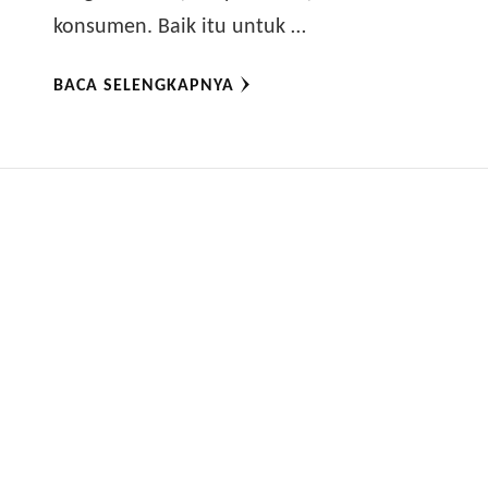
konsumen. Baik itu untuk …
BACA SELENGKAPNYA