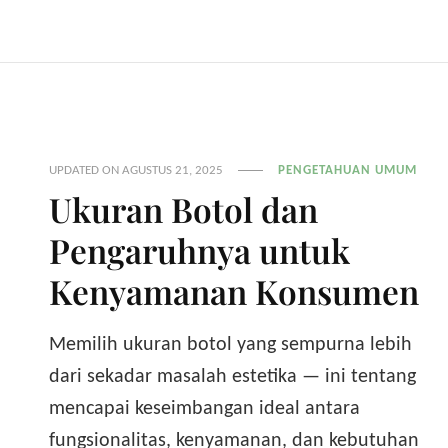
UPDATED ON
AGUSTUS 21, 2025
PENGETAHUAN UMUM
Ukuran Botol dan
Pengaruhnya untuk
Kenyamanan Konsumen
Memilih ukuran botol yang sempurna lebih
dari sekadar masalah estetika — ini tentang
mencapai keseimbangan ideal antara
fungsionalitas, kenyamanan, dan kebutuhan