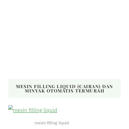
MESIN FILLING LIQUID (CAIRAN) DAN
MINYAK OTOMATIS TERMURAH
mesin filling liquid