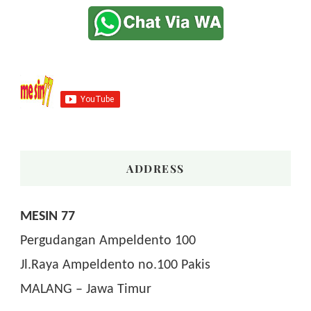
ADDRESS
MESIN 77
Pergudangan Ampeldento 100
Jl.Raya Ampeldento no.100 Pakis
MALANG – Jawa Timur