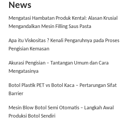
News
Mengatasi Hambatan Produk Kental: Alasan Krusial
Mengandalkan Mesin Filling Saus Pasta
Apa itu Viskositas ? Kenali Pengaruhnya pada Proses
Pengisian Kemasan
Akurasi Pengisian – Tantangan Umum dan Cara
Mengatasinya
Botol Plastik PET vs Botol Kaca – Pertarungan Sifat
Barrier
Mesin Blow Botol Semi Otomatis – Langkah Awal
Produksi Botol Sendiri