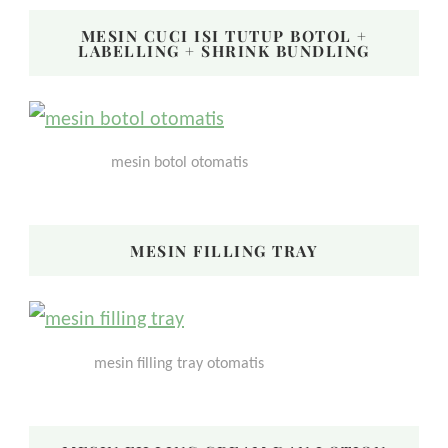
MESIN CUCI ISI TUTUP BOTOL +
LABELLING + SHRINK BUNDLING
mesin botol otomatis
MESIN FILLING TRAY
mesin filling tray otomatis