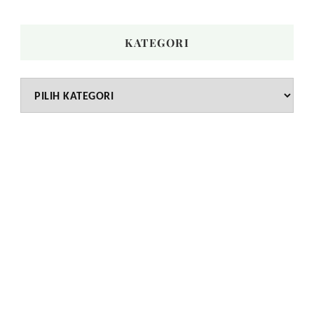
KATEGORI
Kategori