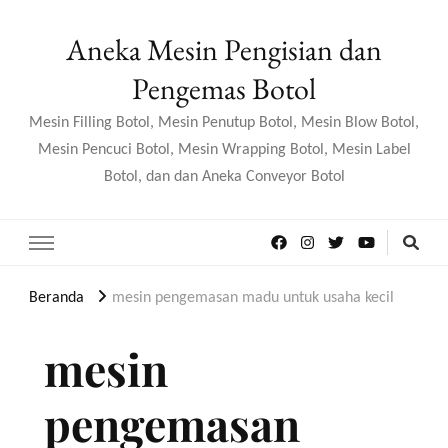
Aneka Mesin Pengisian dan
Pengemas Botol
Mesin Filling Botol, Mesin Penutup Botol, Mesin Blow Botol,
Mesin Pencuci Botol, Mesin Wrapping Botol, Mesin Label
Botol, dan dan Aneka Conveyor Botol
Beranda
mesin pengemasan madu untuk usaha kecil
mesin
pengemasan