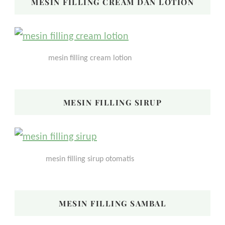
MESIN FILLING CREAM DAN LOTION
mesin filling cream lotion
MESIN FILLING SIRUP
mesin filling sirup otomatis
MESIN FILLING SAMBAL