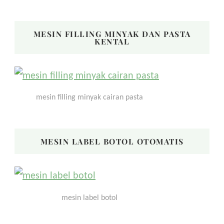
MESIN FILLING MINYAK DAN PASTA
KENTAL
mesin filling minyak cairan pasta
MESIN LABEL BOTOL OTOMATIS
mesin label botol