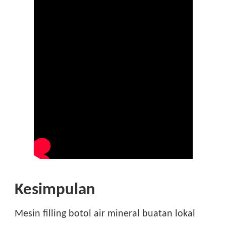
Kesimpulan
Mesin filling botol air mineral buatan lokal