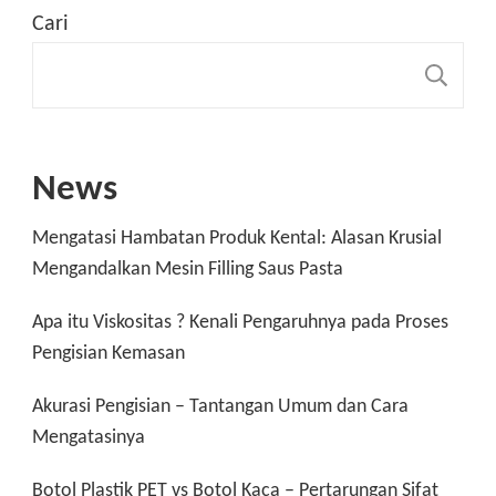
Cari
C
News
Mengatasi Hambatan Produk Kental: Alasan Krusial
Mengandalkan Mesin Filling Saus Pasta
Apa itu Viskositas ? Kenali Pengaruhnya pada Proses
Pengisian Kemasan
Akurasi Pengisian – Tantangan Umum dan Cara
Mengatasinya
Botol Plastik PET vs Botol Kaca – Pertarungan Sifat