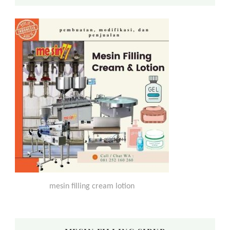
mesin filling cream lotion