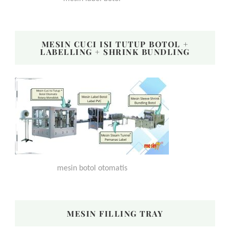
MESIN CUCI ISI TUTUP BOTOL +
LABELLING + SHRINK BUNDLING
mesin botol otomatis
MESIN FILLING TRAY