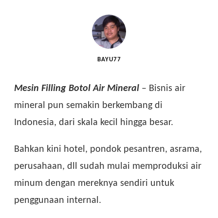
BAYU77
Mesin Filling Botol Air Mineral
– Bisnis air
mineral pun semakin berkembang di
Indonesia, dari skala kecil hingga besar.
Bahkan kini hotel, pondok pesantren, asrama,
perusahaan, dll sudah mulai memproduksi air
minum dengan mereknya sendiri untuk
penggunaan internal.