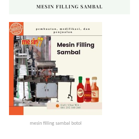
MESIN FILLING SAMBAL
mesin filling sambal botol