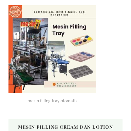
mesin filling tray otomatis
MESIN FILLING CREAM DAN LOTION