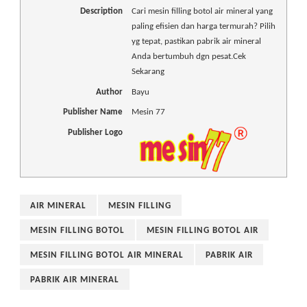
Description
Cari mesin filling botol air mineral yang
paling efisien dan harga termurah? Pilih
yg tepat, pastikan pabrik air mineral
Anda bertumbuh dgn pesat.Cek
Sekarang
Author
Bayu
Publisher Name
Mesin 77
Publisher Logo
AIR MINERAL
MESIN FILLING
MESIN FILLING BOTOL
MESIN FILLING BOTOL AIR
MESIN FILLING BOTOL AIR MINERAL
PABRIK AIR
PABRIK AIR MINERAL