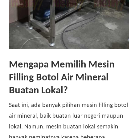
Mengapa Memilih Mesin
Filling Botol Air Mineral
Buatan Lokal?
Saat ini, ada banyak pilihan mesin filling botol
air mineral, baik buatan luar negeri maupun
lokal. Namun, mesin buatan lokal semakin
banyak peminatnya karena beberapa