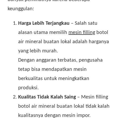
keunggulan:
Harga Lebih Terjangkau
– Salah satu
alasan utama memilih
mesin filling
botol
air mineral buatan lokal adalah harganya
yang lebih murah.
Dengan anggaran terbatas, pengusaha
tetap bisa mendapatkan mesin
berkualitas untuk meningkatkan
produksi.
Kualitas Tidak Kalah Saing
– Mesin filling
botol air mineral buatan lokal tidak kalah
kualitasnya dengan mesin impor.