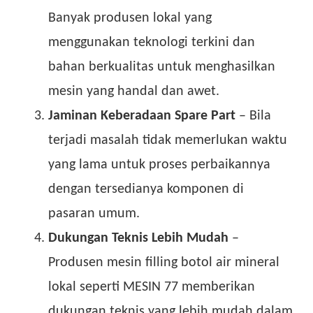
Banyak produsen lokal yang
menggunakan teknologi terkini dan
bahan berkualitas untuk menghasilkan
mesin yang handal dan awet.
Jaminan Keberadaan Spare Part
– Bila
terjadi masalah tidak memerlukan waktu
yang lama untuk proses perbaikannya
dengan tersedianya komponen di
pasaran umum.
Dukungan Teknis Lebih Mudah
–
Produsen mesin filling botol air mineral
lokal seperti MESIN 77 memberikan
dukungan teknis yang lebih mudah dalam