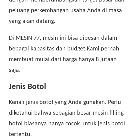
peluang perkembangan usaha Anda di masa
yang akan datang.
Di MESIN 77, mesin ini bisa dipesan dalam
bebagai kapasitas dan budget.Kami pernah
membuat mulai dari harga hanya 8 jutaan
saja.
Jenis Botol
Kenali jenis botol yang Anda gunakan. Perlu
diketahui bahwa sebagian besar mesin filling
botol biasanya hanya cocok untuk jenis botol
tertentu.