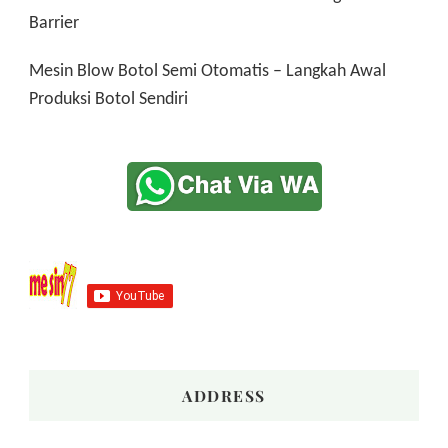
Barrier
Mesin Blow Botol Semi Otomatis – Langkah Awal
Produksi Botol Sendiri
ADDRESS