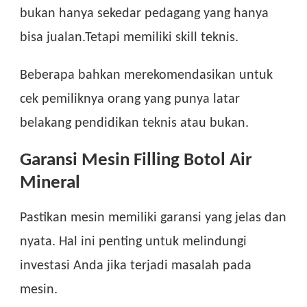
bukan hanya sekedar pedagang yang hanya
bisa jualan.Tetapi memiliki skill teknis.
Beberapa bahkan merekomendasikan untuk
cek pemiliknya orang yang punya latar
belakang pendidikan teknis atau bukan.
Garansi Mesin Filling Botol Air
Mineral
Pastikan mesin memiliki garansi yang jelas dan
nyata. Hal ini penting untuk melindungi
investasi Anda jika terjadi masalah pada
mesin.