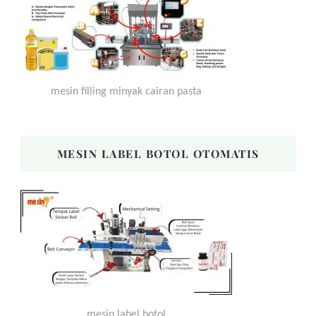
mesin filling minyak cairan pasta
MESIN LABEL BOTOL OTOMATIS
mesin label botol