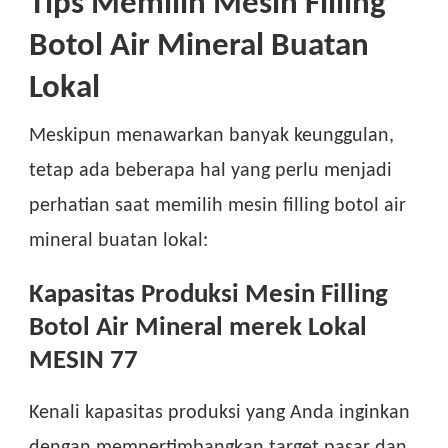
Tips Memilih Mesin Filling
Botol Air Mineral Buatan
Lokal
Meskipun menawarkan banyak keunggulan,
tetap ada beberapa hal yang perlu menjadi
perhatian saat memilih mesin filling botol air
mineral buatan lokal:
Kapasitas Produksi Mesin Filling
Botol Air Mineral merek Lokal
MESIN 77
Kenali kapasitas produksi yang Anda inginkan
dengan mempertimbangkan target pasar dan