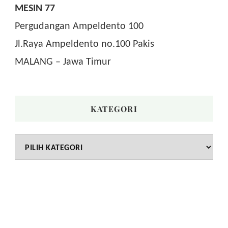
MESIN 77
Pergudangan Ampeldento 100
Jl.Raya Ampeldento no.100 Pakis
MALANG – Jawa Timur
KATEGORI
Kategori