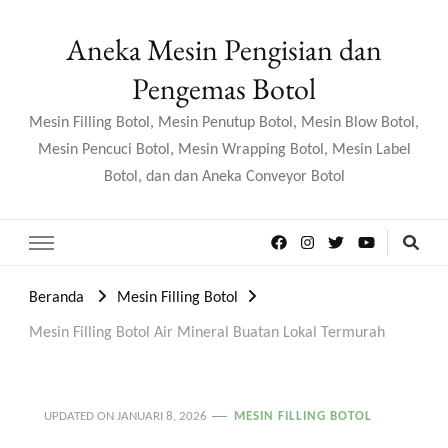
Aneka Mesin Pengisian dan
Pengemas Botol
Mesin Filling Botol, Mesin Penutup Botol, Mesin Blow Botol,
Mesin Pencuci Botol, Mesin Wrapping Botol, Mesin Label
Botol, dan dan Aneka Conveyor Botol
Beranda
Mesin Filling Botol
Mesin Filling Botol Air Mineral Buatan Lokal Termurah
UPDATED ON
JANUARI 8, 2026
MESIN FILLING BOTOL