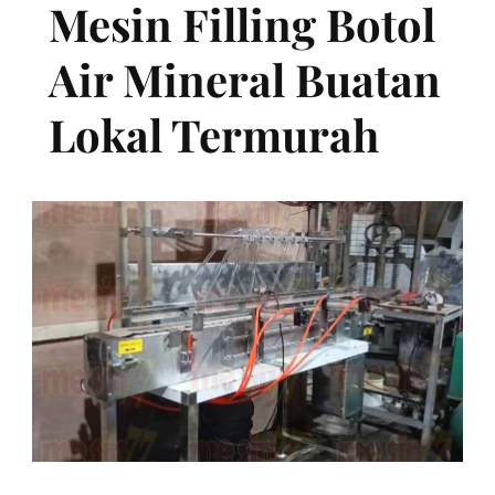
Mesin Filling Botol
Air Mineral Buatan
Lokal Termurah