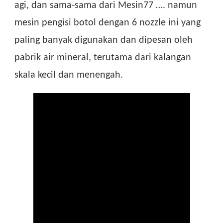
agi, dan sama-sama dari Mesin77 …. namun
mesin pengisi botol dengan 6 nozzle ini yang
paling banyak digunakan dan dipesan oleh
pabrik air mineral, terutama dari kalangan
skala kecil dan menengah.