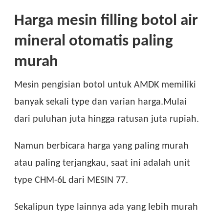
Harga mesin filling botol air
mineral otomatis paling
murah
Mesin pengisian botol untuk AMDK memiliki
banyak sekali type dan varian harga.Mulai
dari puluhan juta hingga ratusan juta rupiah.
Namun berbicara harga yang paling murah
atau paling terjangkau, saat ini adalah unit
type CHM-6L dari MESIN 77.
Sekalipun type lainnya ada yang lebih murah