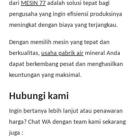
dari
MESIN 77
adalah solusi tepat bagi
pengusaha yang ingin efisiensi produksinya
meningkat dengan biaya yang terjangkau.
Dengan memilih mesin yang tepat dan
berkualitas,
usaha pabrik air
mineral Anda
dapat berkembang pesat dan menghasilkan
keuntungan yang maksimal.
Hubungi kami
Ingin bertanya lebih lanjut atau penawaran
harga? Chat WA dengan team kami sekarang
juga :