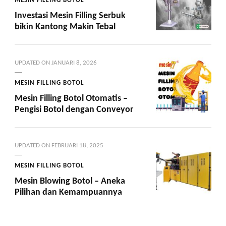
Investasi Mesin Filling Serbuk
bikin Kantong Makin Tebal
UPDATED ON
JANUARI 8, 2026
MESIN FILLING BOTOL
Mesin Filling Botol Otomatis –
Pengisi Botol dengan Conveyor
UPDATED ON
FEBRUARI 18, 2025
MESIN FILLING BOTOL
Mesin Blowing Botol – Aneka
Pilihan dan Kemampuannya