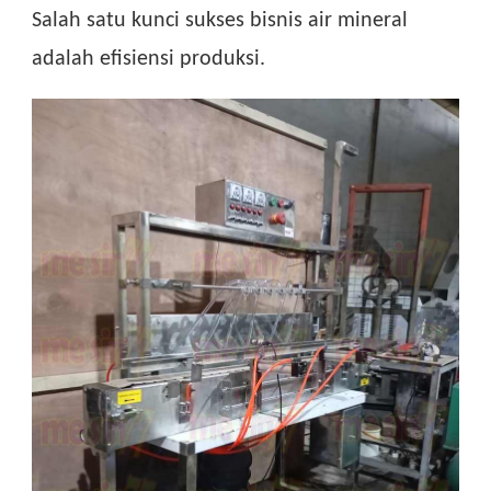
Salah satu kunci sukses bisnis air mineral
adalah efisiensi produksi.