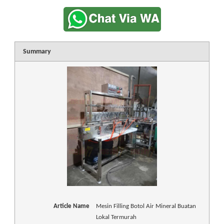
Summary
Article Name
Mesin Filling Botol Air Mineral Buatan
Lokal Termurah