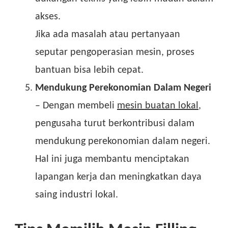
akses.
Jika ada masalah atau pertanyaan
seputar pengoperasian mesin, proses
bantuan bisa lebih cepat.
Mendukung Perekonomian Dalam Negeri
– Dengan membeli
mesin buatan lokal
,
pengusaha turut berkontribusi dalam
mendukung perekonomian dalam negeri.
Hal ini juga membantu menciptakan
lapangan kerja dan meningkatkan daya
saing industri lokal.