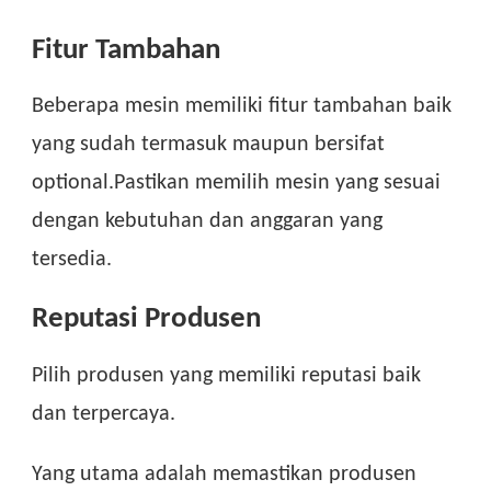
Fitur Tambahan
Beberapa mesin memiliki fitur tambahan baik
yang sudah termasuk maupun bersifat
optional.Pastikan memilih mesin yang sesuai
dengan kebutuhan dan anggaran yang
tersedia.
Reputasi Produsen
Pilih produsen yang memiliki reputasi baik
dan terpercaya.
Yang utama adalah memastikan produsen