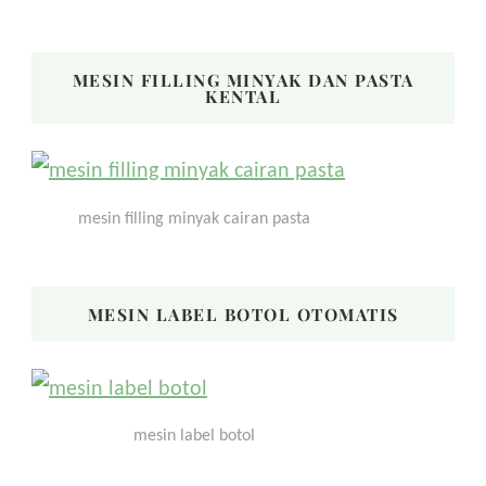
MESIN FILLING MINYAK DAN PASTA
KENTAL
mesin filling minyak cairan pasta
MESIN LABEL BOTOL OTOMATIS
mesin label botol