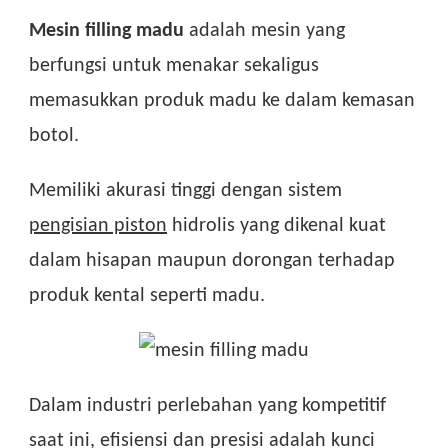
Mesin filling madu
adalah mesin yang
berfungsi untuk menakar sekaligus
memasukkan produk madu ke dalam kemasan
botol.
Memiliki akurasi tinggi dengan sistem
pengisian piston
hidrolis yang dikenal kuat
dalam hisapan maupun dorongan terhadap
produk kental seperti madu.
Dalam industri perlebahan yang kompetitif
saat ini, efisiensi dan presisi adalah kunci