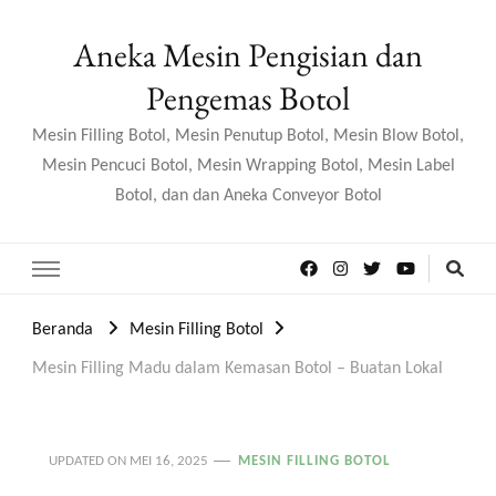
Aneka Mesin Pengisian dan
Pengemas Botol
Mesin Filling Botol, Mesin Penutup Botol, Mesin Blow Botol,
Mesin Pencuci Botol, Mesin Wrapping Botol, Mesin Label
Botol, dan dan Aneka Conveyor Botol
Beranda
Mesin Filling Botol
Mesin Filling Madu dalam Kemasan Botol – Buatan Lokal
UPDATED ON
MEI 16, 2025
MESIN FILLING BOTOL