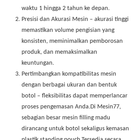
waktu 1 hingga 2 tahun ke depan.
Presisi dan Akurasi Mesin – akurasi tinggi
memastikan volume pengisian yang
konsisten, meminimalkan pemborosan
produk, dan memaksimalkan
keuntungan.
Pertimbangkan kompatibilitas mesin
dengan berbagai ukuran dan bentuk
botol – fleksibilitas dapat memperlancar
proses pengemasan Anda.Di Mesin77,
sebagian besar mesin filling madu
dirancang untuk botol sekaligus kemasan
plastik standing pouch.Tersedia secara