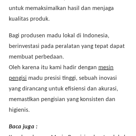
untuk memaksimalkan hasil dan menjaga
kualitas produk.
Bagi produsen madu lokal di Indonesia,
berinvestasi pada peralatan yang tepat dapat
membuat perbedaan.
Oleh karena itu kami hadir dengan
mesin
pengisi
madu presisi tinggi, sebuah inovasi
yang dirancang untuk efisiensi dan akurasi,
memastikan pengisian yang konsisten dan
higienis.
Baca juga :