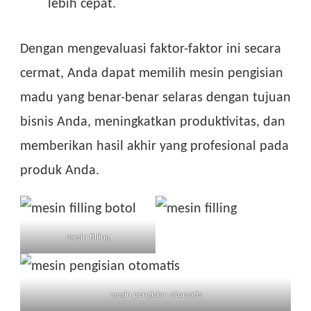
lebih cepat.
Dengan mengevaluasi faktor-faktor ini secara
cermat, Anda dapat memilih mesin pengisian
madu yang benar-benar selaras dengan tujuan
bisnis Anda, meningkatkan produktivitas, dan
memberikan hasil akhir yang profesional pada
produk Anda.
mesin filling
mesin pengisian otomatis