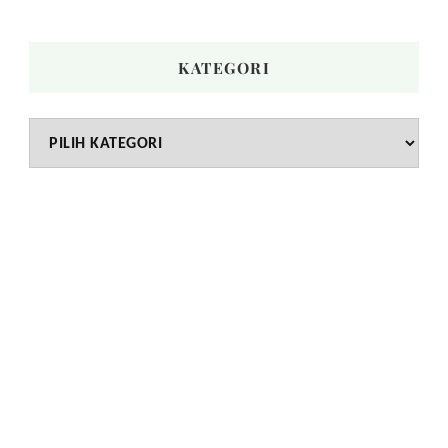
KATEGORI
Kategori