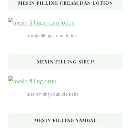
MESIN FILLING CREAM DAN LOTION
mesin filling cream lotion
MESIN FILLING SIRUP
mesin filling sirup otomatis
MESIN FILLING SAMBAL