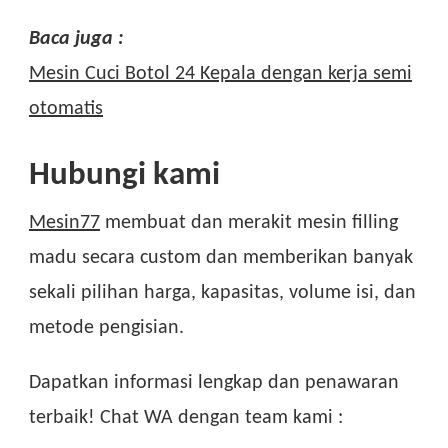
Baca juga :
Mesin Cuci Botol 24 Kepala dengan kerja semi
otomatis
Hubungi kami
Mesin77
membuat dan merakit mesin filling
madu secara custom dan memberikan banyak
sekali pilihan harga, kapasitas, volume isi, dan
metode pengisian.
Dapatkan informasi lengkap dan penawaran
terbaik! Chat WA dengan team kami :