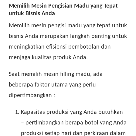
Memilih Mesin Pengisian Madu yang Tepat
untuk Bisnis Anda
Memilih mesin pengisi madu yang tepat untuk
bisnis Anda merupakan langkah penting untuk
meningkatkan efisiensi pembotolan dan
menjaga kualitas produk Anda.
Saat memilih mesin filling madu, ada
beberapa faktor utama yang perlu
dipertimbangkan :
Kapasitas produksi yang Anda butuhkan
– pertimbangkan berapa botol yang Anda
produksi setiap hari dan perkiraan dalam