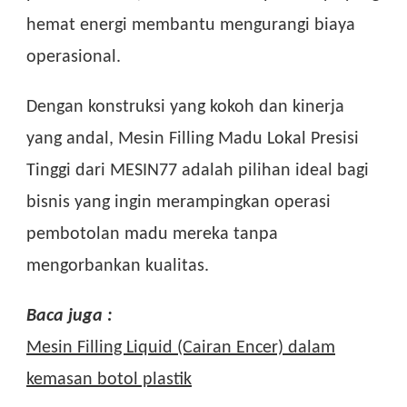
hemat energi membantu mengurangi biaya
operasional.
Dengan konstruksi yang kokoh dan kinerja
yang andal, Mesin Filling Madu Lokal Presisi
Tinggi dari MESIN77 adalah pilihan ideal bagi
bisnis yang ingin merampingkan operasi
pembotolan madu mereka tanpa
mengorbankan kualitas.
Baca juga :
Mesin Filling Liquid (Cairan Encer) dalam
kemasan botol plastik