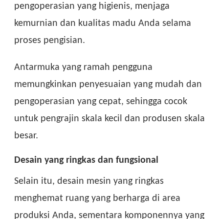
pengoperasian yang higienis, menjaga
kemurnian dan kualitas madu Anda selama
proses pengisian.
Antarmuka yang ramah pengguna
memungkinkan penyesuaian yang mudah dan
pengoperasian yang cepat, sehingga cocok
untuk pengrajin skala kecil dan produsen skala
besar.
Desain yang ringkas dan fungsional
Selain itu, desain mesin yang ringkas
menghemat ruang yang berharga di area
produksi Anda, sementara komponennya yang