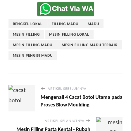
BENGKEL LOKAL
FILLING MADU
MADU
MESIN FILLING
MESIN FILLING LOKAL
MESIN FILLING MADU
MESIN FILLING MADU TERBAIK
MESIN PENGISI MADU
ARTIKEL SEBELUMNYA
Mengenali 4 Cacat Botol Utama pada
Proses Blow Moulding
ARTIKEL SELANJUTNYA
Mesin Filling Pasta Kental - Rubah