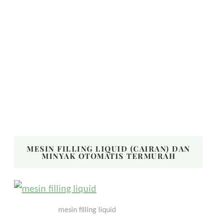
MESIN FILLING LIQUID (CAIRAN) DAN
MINYAK OTOMATIS TERMURAH
mesin filling liquid