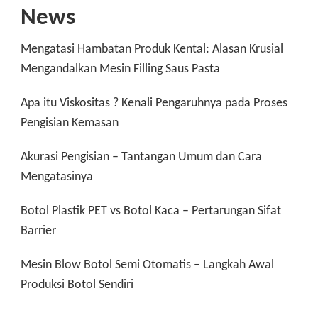
News
Mengatasi Hambatan Produk Kental: Alasan Krusial
Mengandalkan Mesin Filling Saus Pasta
Apa itu Viskositas ? Kenali Pengaruhnya pada Proses
Pengisian Kemasan
Akurasi Pengisian – Tantangan Umum dan Cara
Mengatasinya
Botol Plastik PET vs Botol Kaca – Pertarungan Sifat
Barrier
Mesin Blow Botol Semi Otomatis – Langkah Awal
Produksi Botol Sendiri