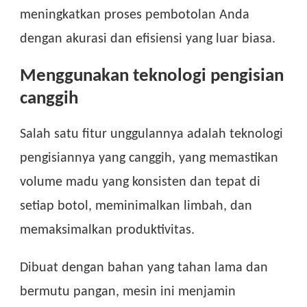
meningkatkan proses pembotolan Anda
dengan akurasi dan efisiensi yang luar biasa.
Menggunakan teknologi pengisian
canggih
Salah satu fitur unggulannya adalah teknologi
pengisiannya yang canggih, yang memastikan
volume madu yang konsisten dan tepat di
setiap botol, meminimalkan limbah, dan
memaksimalkan produktivitas.
Dibuat dengan bahan yang tahan lama dan
bermutu pangan, mesin ini menjamin