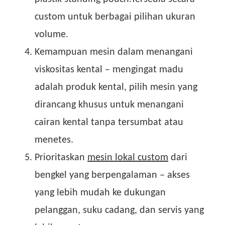
custom untuk berbagai pilihan ukuran
volume.
Kemampuan mesin dalam menangani
viskositas kental – mengingat madu
adalah produk kental, pilih mesin yang
dirancang khusus untuk menangani
cairan kental tanpa tersumbat atau
menetes.
Prioritaskan
mesin lokal custom
dari
bengkel yang berpengalaman – akses
yang lebih mudah ke dukungan
pelanggan, suku cadang, dan servis yang