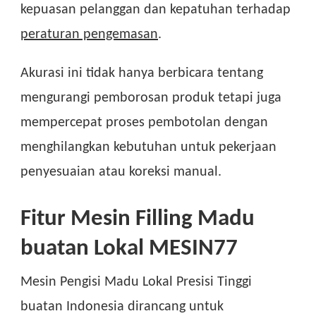
kepuasan pelanggan dan kepatuhan terhadap
peraturan pengemasan
.
Akurasi ini tidak hanya berbicara tentang
mengurangi pemborosan produk tetapi juga
mempercepat proses pembotolan dengan
menghilangkan kebutuhan untuk pekerjaan
penyesuaian atau koreksi manual.
Fitur Mesin Filling Madu
buatan Lokal MESIN77
Mesin Pengisi Madu Lokal Presisi Tinggi
buatan Indonesia dirancang untuk