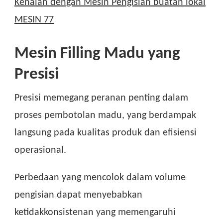
Kenalan dengan Mesin Pengisian buatan lokal
MESIN 77
Mesin Filling Madu yang
Presisi
Presisi memegang peranan penting dalam
proses pembotolan madu, yang berdampak
langsung pada kualitas produk dan efisiensi
operasional.
Perbedaan yang mencolok dalam volume
pengisian dapat menyebabkan
ketidakkonsistenan yang memengaruhi