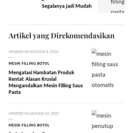
Segalanya jadi Mudah
Artikel yang Direkomendasikan
UPDATED ON
AGUSTUS 3, 2026
MESIN FILLING BOTOL
Mengatasi Hambatan Produk
Kental: Alasan Krusial
Mengandalkan Mesin Filling Saus
Pasta
UPDATED ON
JANUARI 22, 2025
MESIN FILLING BOTOL