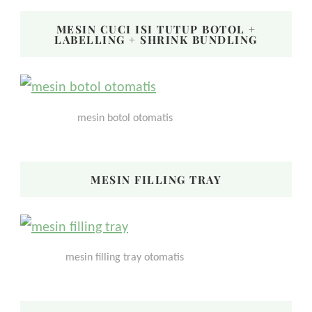
MESIN CUCI ISI TUTUP BOTOL +
LABELLING + SHRINK BUNDLING
mesin botol otomatis
MESIN FILLING TRAY
mesin filling tray otomatis