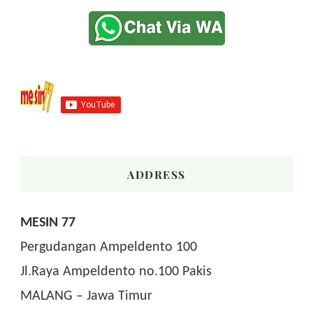
ADDRESS
MESIN 77
Pergudangan Ampeldento 100
Jl.Raya Ampeldento no.100 Pakis
MALANG – Jawa Timur