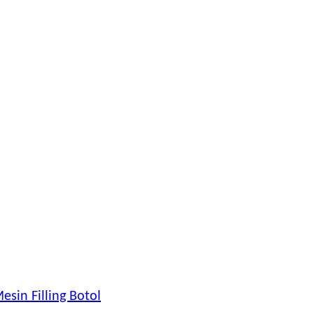
esin Filling Botol