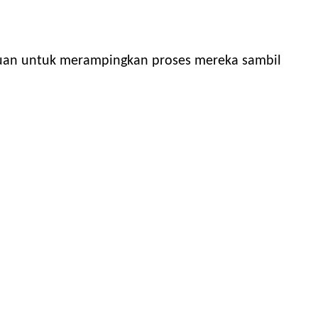
ujuan untuk merampingkan proses mereka sambil