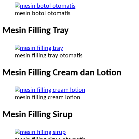
mesin botol otomatis
Mesin Filling Tray
mesin filling tray otomatis
Mesin Filling Cream dan Lotion
mesin filling cream lotion
Mesin Filling Sirup