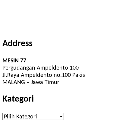
Address
MESIN 77
Pergudangan Ampeldento 100
Jl.Raya Ampeldento no.100 Pakis
MALANG – Jawa Timur
Kategori
Kategori