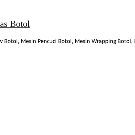
as Botol
ow Botol, Mesin Pencuci Botol, Mesin Wrapping Botol,