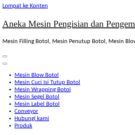
Lompat ke Konten
Aneka Mesin Pengisian dan Pengem
Mesin Filling Botol, Mesin Penutup Botol, Mesin Bl
Mesin Blow Botol
Mesin Cuci Isi Tutup Botol
Mesin Wrapping Botol
Mesin Segel Botol
Mesin Label Botol
Conveyor
Hubungi kami
Produk