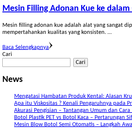
Mesin Filling Adonan Kue ke dalam
Mesin filling adonan kue adalah alat yang sangat 
mempertahankan kualitas yang konsisten. …
Baca Selengkapnya
Cari
Cari
News
Mengatasi Hambatan Produk Kental: Alasan Krus
Apa itu Viskositas ? Kenali Pengaruhnya pada 
Akurasi Pengisian – Tantangan Umum dan Cara
Botol Plastik PET vs Botol Kaca – Pertarungan Sif
Mesin Blow Botol Semi Otomatis – Langkah Awal